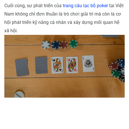
Cuối cùng, sự phát triển của
trang câu lạc bộ poker
tại Việt
Nam không chỉ đơn thuần là trò chơi giải trí mà còn là cơ
hội phát triển kỹ năng cá nhân và xây dựng mối quan hệ
xã hội.