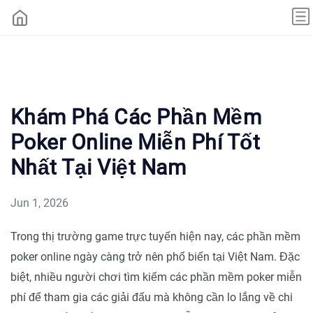
Khám Phá Các Phần Mềm
Poker Online Miễn Phí Tốt
Nhất Tại Việt Nam
Jun 1, 2026
Trong thị trường game trực tuyến hiện nay, các phần mềm
poker online ngày càng trở nên phổ biến tại Việt Nam. Đặc
biệt, nhiều người chơi tìm kiếm các phần mềm poker miễn
phí để tham gia các giải đấu mà không cần lo lắng về chi