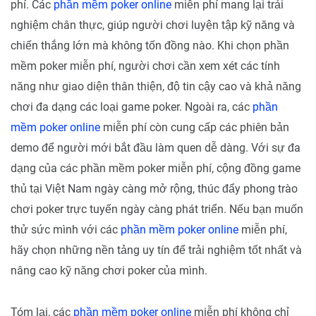
phí. Các
phần mềm poker online
miễn phí mang lại trải
nghiệm chân thực, giúp người chơi luyện tập kỹ năng và
chiến thắng lớn mà không tốn đồng nào. Khi chọn phần
mềm poker miễn phí, người chơi cần xem xét các tính
năng như giao diện thân thiện, độ tin cậy cao và khả năng
chơi đa dạng các loại game poker. Ngoài ra, các
phần
mềm poker online
miễn phí còn cung cấp các phiên bản
demo để người mới bắt đầu làm quen dễ dàng. Với sự đa
dạng của các phần mềm poker miễn phí, cộng đồng game
thủ tại Việt Nam ngày càng mở rộng, thúc đẩy phong trào
chơi poker trực tuyến ngày càng phát triển. Nếu bạn muốn
thử sức mình với các
phần mềm poker online
miễn phí,
hãy chọn những nền tảng uy tín để trải nghiệm tốt nhất và
nâng cao kỹ năng chơi poker của mình.
Tóm lại, các
phần mềm poker online
miễn phí không chỉ