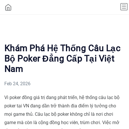
Khám Phá Hệ Thống Câu Lạc
Bộ Poker Đẳng Cấp Tại Việt
Nam
Feb 24, 2026
Vì poker đồng giá trị đang phát triển, hệ thống câu lạc bộ
poker tại VN đang dần trở thành địa điểm lý tưởng cho
mọi game thủ. Câu lạc bộ poker không chỉ là nơi chơi
game mà còn là cộng đồng học viên, trùm chơi. Việc mở